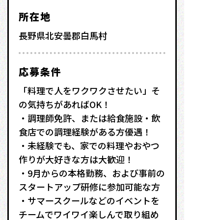
所在地
長野県北安曇郡白馬村
応募条件
「料理で人をワクワクさせたい」そ
の気持ちがあればOK！
・調理師免許、または給食施設・飲
食店での調理経験がある方優遇！
・未経験でも、家での料理やおやつ
作りが大好きな方は大歓迎！
・9月からの本格勤務、および事前の
スタートアップ研修に参加可能な方
・サマースクールなどのイベントを
チームでワイワイ楽しんで取り組め