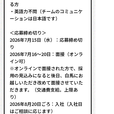
る方
・英語力不問（チームのコミュニケ
ーションは日本語です）
＜応募締め切り＞
2026年7月15日（水）：応募締め切
り
2026年7月16〜20日：面接（オンラ
イン可）
※オンラインで面接された方で、採
用の見込みになると後日、白馬にお
越しいただき改めて面接させていた
だきます。（交通費支給。上限あ
り）
2026年8月20日ごろ：入社（入社日
はご相談に応じます）