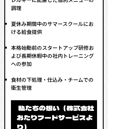
調理
夏休み期間中のサマースクールにお
ける給食提供
本格始動前のスタートアップ研修お
よび長期休暇中の社内トレーニング
への参加
食材の下処理・仕込み・チームでの
衛生管理
私たちの想い（株式会社
おたりフードサービスよ
り）