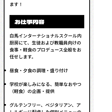
ます！
お仕事内容
白馬インターナショナルスクール内
厨房にて、生徒および教職員向けの
食事・軽食のプロデュース全般をお
任せします。
昼食・夕食の調理・盛り付け
学校が楽しみになる、簡単なおやつ
（軽食）の企画・提供
グルテンフリー、ベジタリアン、ア
レルギーに配慮した個別メニューの