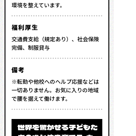
環境を整えています。
福利厚生
交通費支給（規定あり）、社会保険
完備、制服貸与
備考
※転勤や他校へのヘルプ応援などは
一切ありません。お気に入りの地域
で腰を据えて働けます。
世界を驚かせる子どもた