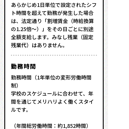
あらかじめ1日単位で設定されたシフ
ト時間を超えて勤務が発生した場合
は、法定通り「割増賃金（時給換算
の1.25倍〜）」をその日ごとに別途
全額支給します。みなし残業（固定
残業代）はありません。
勤務時間
勤務時間（1年単位の変形労働時間
制）
学校のスケジュールに合わせて、年
間を通じてメリハリよく働くスタイ
ルです。
（年間総労働時間：約1,852時間）