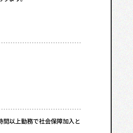
時間以上勤務で社会保障加入と