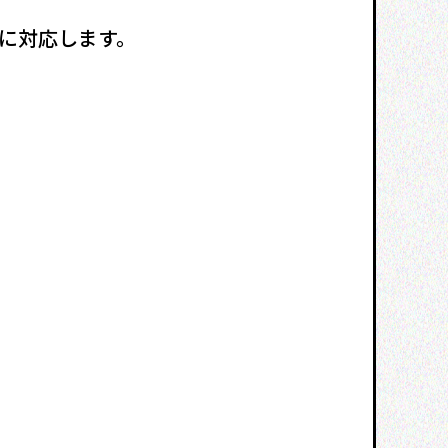
に対応します。