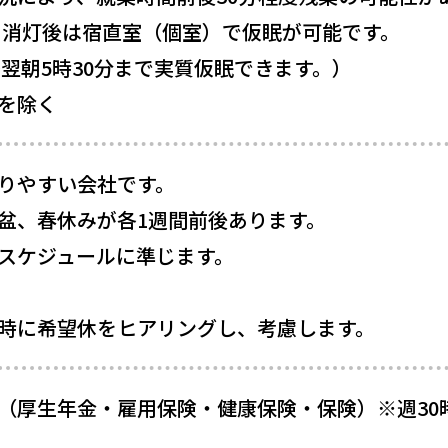
 消灯後は宿直室（個室）で仮眠が可能です。
分〜翌朝5時30分まで実質仮眠できます。）
を除く
りやすい会社です。
盆、春休みが各1週間前後あります。
スケジュールに準じます。
時に希望休をヒアリングし、考慮します。
（厚生年金・雇用保険・健康保険・保険）※週30