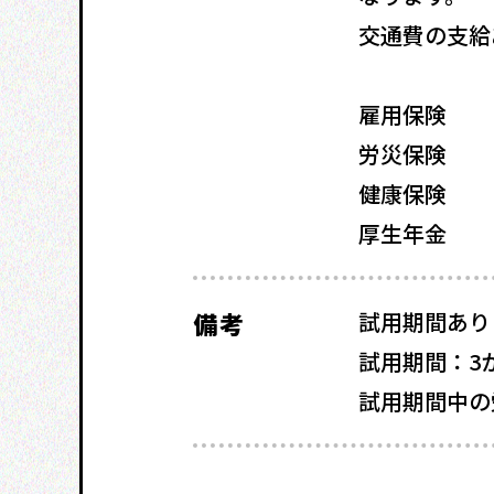
交通費の支給
雇用保険
労災保険
健康保険
厚生年金
備考
試用期間あり
試用期間：3
試用期間中の