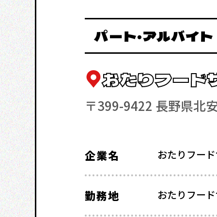
パート・アルバイト
おたりフード
〒399-9422 長野県北
企業名
おたりフード
勤務地
おたりフード